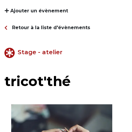
Ajouter un évènement
Retour à la liste d'évènements
Stage - atelier
tricot'thé