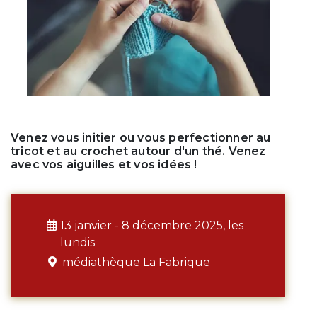
Venez vous initier ou vous perfectionner au
tricot et au crochet autour d'un thé. Venez
avec vos aiguilles et vos idées !
13 janvier - 8 décembre 2025, les
lundis
médiathèque La Fabrique