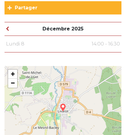
Partager
Décembre 2025
Lundi 8
14:00 - 16:30
+
−