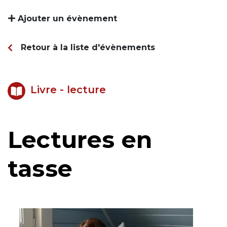
Ajouter un évènement
Retour à la liste d'évènements
Livre - lecture
Lectures en
tasse