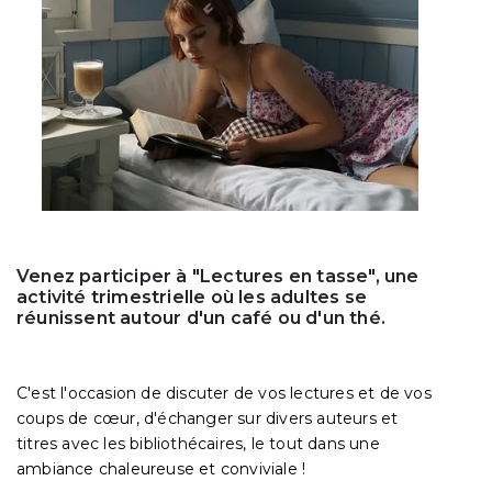
Venez participer à "Lectures en tasse", une
activité trimestrielle où les adultes se
réunissent autour d'un café ou d'un thé.
C'est l'occasion de discuter de vos lectures et de vos
coups de cœur, d'échanger sur divers auteurs et
titres avec les bibliothécaires, le tout dans une
ambiance chaleureuse et conviviale !