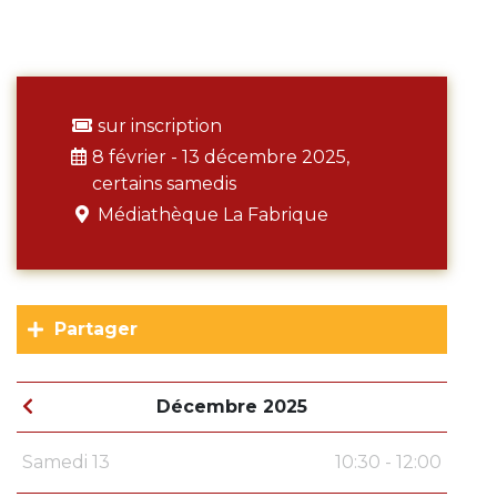
sur inscription
8 février - 13 décembre 2025,
certains samedis
Médiathèque La Fabrique
Partager
Décembre 2025
Samedi 13
10:30 - 12:00