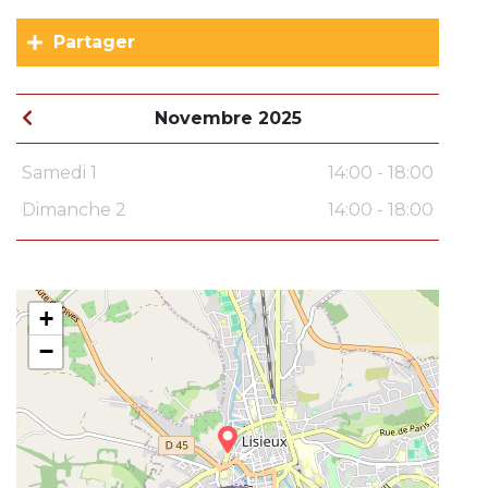
Partager
Novembre 2025
Samedi 1
14:00 - 18:00
Dimanche 2
14:00 - 18:00
+
−