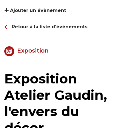
Ajouter un évènement
Retour à la liste d'évènements
Exposition
Exposition
Atelier Gaudin,
l'envers du
décor