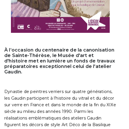
À l’occasion du centenaire de la canonisation
de Sainte-Thérèse, le Musée d'art et
d'histoire met en lumière un fonds de travaux
préparatoires exceptionnel celui de l'atelier
Gaudin.
Dynastie de peintres verriers sur quatre générations,
les Gaudin participent à l’histoire du vitrail et du décor
sur verre en France et dans le monde de la fin du XIXe
siècle au milieu des années 1990. Parmi les
réalisations emblématiques des ateliers Gaudin
figurent les décors de style Art Déco de la Basilique