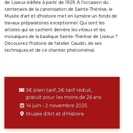
de Lisieux édifiée à partir de 1929. À l’occasion du
centenaire de la canonisation de Sainte-Thérèse, le
Musée d'art et d'histoire met en lumière un fonds de
travaux préparatoires exceptionnel. Qui sont les
artistes qui se cachent derrière les vitraux et les
mosaïques de la basilique Sainte-Thérèse de Lisieux ?
Découvrez l'histoire de l'atelier Gaudin, de ses
techniques et de ce chantier phénoménal.
3€ plein tarif, 2€ tarif réduit,
gratuit pour les moins de 26 ans
14 juin - 2 novembre 2025
Musée d'Art et d'Histoire