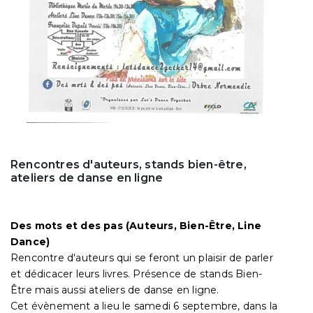
Rencontres d'auteurs, stands bien-être,
ateliers de danse en ligne
Des mots et des pas (Auteurs, Bien-Être, Line
Dance)
Rencontre d'auteurs qui se feront un plaisir de parler
et dédicacer leurs livres. Présence de stands Bien-
Être mais aussi ateliers de danse en ligne.
Cet évènement a lieu le samedi 6 septembre, dans la