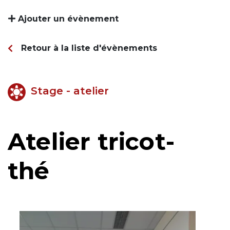
Ajouter un évènement
Retour à la liste d'évènements
Stage - atelier
Atelier tricot-
thé