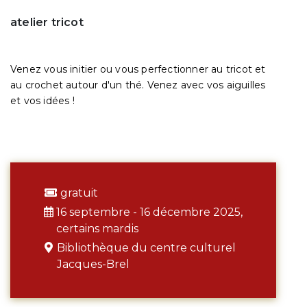
atelier tricot
Venez vous initier ou vous perfectionner au tricot et
au crochet autour d'un thé. Venez avec vos aiguilles
et vos idées !
gratuit
16 septembre - 16 décembre 2025,
certains mardis
Bibliothèque du centre culturel
Jacques-Brel