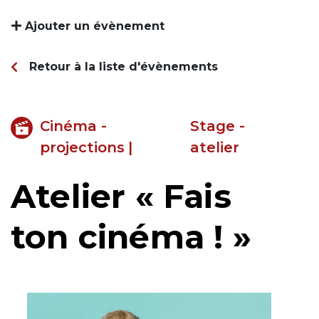
Ajouter un évènement
Retour à la liste d'évènements
Cinéma -
Stage -
projections
|
atelier
Atelier « Fais
ton cinéma ! »