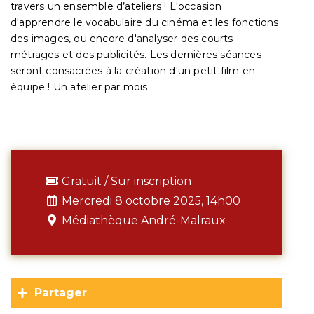
travers un ensemble d’ateliers ! L'occasion
d'apprendre le vocabulaire du cinéma et les fonctions
des images, ou encore d'analyser des courts
métrages et des publicités. Les dernières séances
seront consacrées à la création d'un petit film en
équipe ! Un atelier par mois.
Gratuit / Sur inscription
Mercredi 8 octobre 2025, 14h00
Médiathèque André-Malraux
Partager