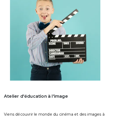
Atelier d'éducation à l'image
Viens découvrir le monde du cinéma et des images à